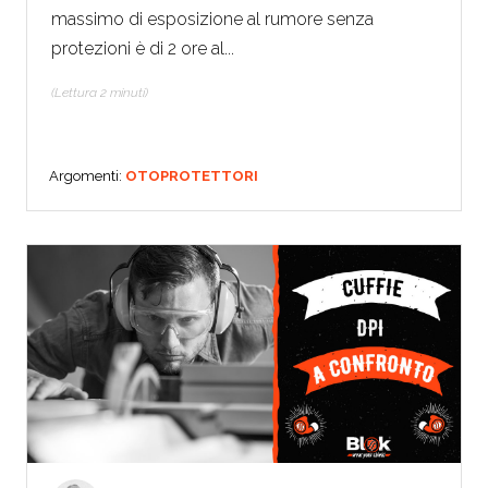
massimo di esposizione al rumore senza
protezioni è di 2 ore al...
(Lettura 2 minuti)
Argomenti:
OTOPROTETTORI