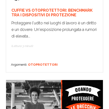
CUFFIE VS OTOPROTETTORI: BENCHMARK
TRA I DISPOSITIVI DI PROTEZIONE
Proteggere l'udito nei luoghi di lavoro è un diritto
e un dovere. Un'esposizione prolungata a rumori
di elevata...
(Lettura 3 minuti)
Argomenti:
OTOPROTETTORI