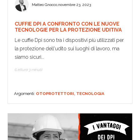
Matteo Gnocco
,
novembre 23, 2023
CUFFIE DPI A CONFRONTO CON LE NUOVE
TECNOLOGIE PER LA PROTEZIONE UDITIVA
Le cuffie Dpi sono tra i dispositivi più utilizzati per
la protezione dell'udito sui luoghi di lavoro, ma
siamo sicuri...
(Lettura 3 minuti)
Argomenti:
OTOPROTETTORI,
TECNOLOGIA