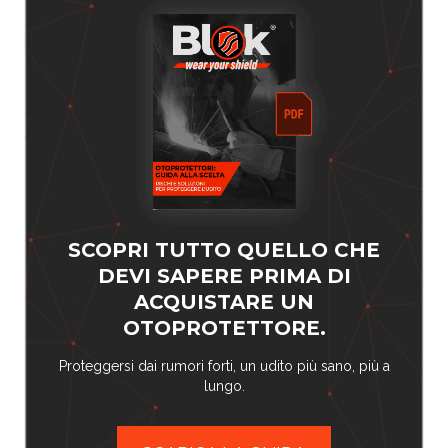
SCOPRI TUTTO QUELLO CHE
DEVI SAPERE PRIMA DI
ACQUISTARE UN
OTOPROTETTORE.
Proteggersi dai rumori forti, un udito più sano, più a
lungo.