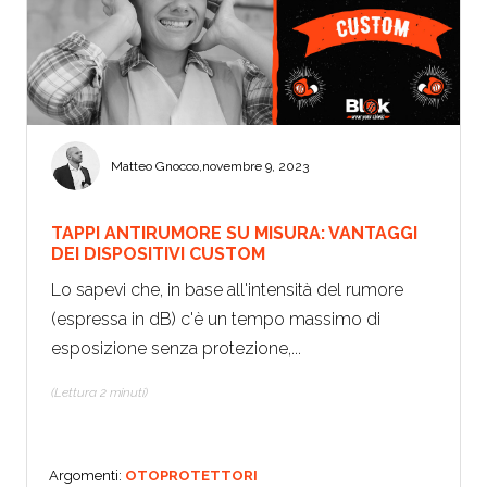
Matteo Gnocco
,
novembre 9, 2023
TAPPI ANTIRUMORE SU MISURA: VANTAGGI
DEI DISPOSITIVI CUSTOM
Lo sapevi che, in base all'intensità del rumore
(espressa in dB) c'è un tempo massimo di
esposizione senza protezione,...
(Lettura 2 minuti)
Argomenti:
OTOPROTETTORI