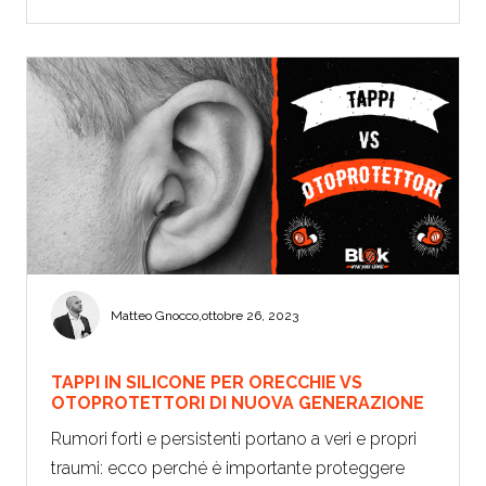
Matteo Gnocco
,
ottobre 26, 2023
TAPPI IN SILICONE PER ORECCHIE VS
OTOPROTETTORI DI NUOVA GENERAZIONE
Rumori forti e persistenti portano a veri e propri
traumi: ecco perché è importante proteggere