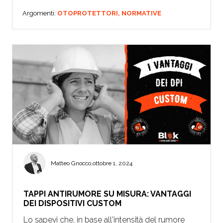
Argomenti:
OTOPROTETTORI,
NORMATIVE
Matteo Gnocco
,
ottobre 1, 2024
TAPPI ANTIRUMORE SU MISURA: VANTAGGI
DEI DISPOSITIVI CUSTOM
Lo sapevi che, in base all'intensità del rumore