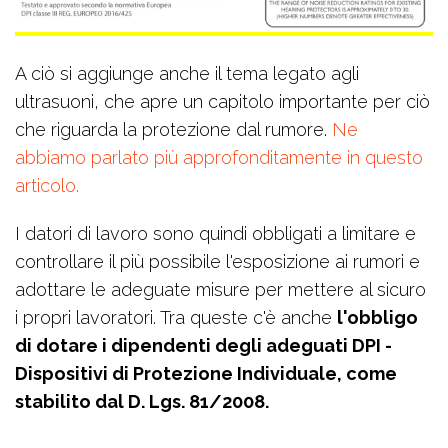
A ciò si aggiunge anche il tema legato agli
ultrasuoni, che apre un capitolo importante per ciò
che riguarda la protezione dal rumore.
Ne
abbiamo parlato più approfonditamente in questo
articolo.
I datori di lavoro sono quindi obbligati a limitare e
controllare il più possibile l'esposizione ai rumori e
adottare le adeguate misure per mettere al sicuro
i propri lavoratori. Tra queste c'è anche
l'obbligo
di dotare i dipendenti degli adeguati DPI -
Dispositivi di Protezione Individuale, come
stabilito dal D. Lgs. 81/2008.