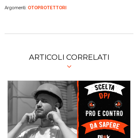
Argomenti:
OTOPROTETTORI
ARTICOLI CORRELATI