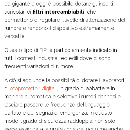
da gigante e oggi è possibile dotare gli inserti
auricolari di
filtri intercambiabili
, che
permettono di regolare il livello di attenuazione del
rumore e rendono il dispositivo estremamente
versatile.
Questo tipo di DPI è particolarmente indicato in
tutti i contesti industriali ed edili dove ci sono
frequenti variazioni di rumore.
A ciò si aggiunge la possibilità di dotare i lavoratori
di
otoprotettori digitali
, in grado di abbattere in
maniera automatica e selettiva i rumori dannosi e
lasciare passare le frequenze del linguaggio
parlato e dei segnali di emergenza. In questo
modo il grado di sicurezza raddoppia: non solo
viene assicurata la protezione dell’udito ma anche