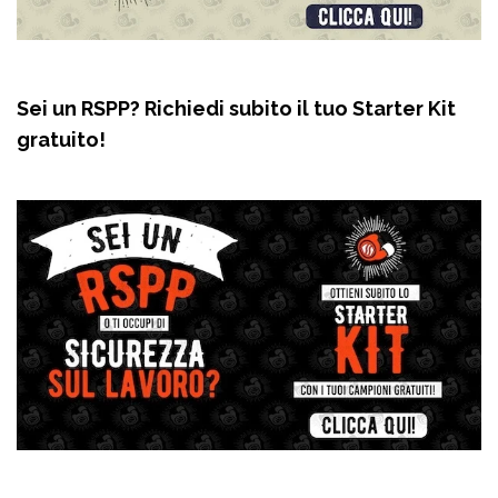
Sei un RSPP? Richiedi subito il tuo Starter Kit
gratuito!