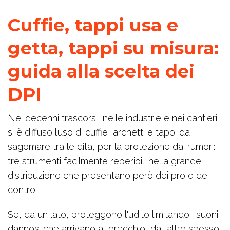
Cuffie, tappi usa e
getta, tappi su misura:
guida alla scelta dei
DPI
Nei decenni trascorsi, nelle industrie e nei cantieri
si è diffuso l’uso di cuffie, archetti e tappi da
sagomare tra le dita, per la protezione dai rumori:
tre strumenti facilmente reperibili nella grande
distribuzione che presentano però dei pro e dei
contro.
Se, da un lato, proteggono l'udito limitando i suoni
dannosi che arrivano all'orecchio, dall'altro spesso