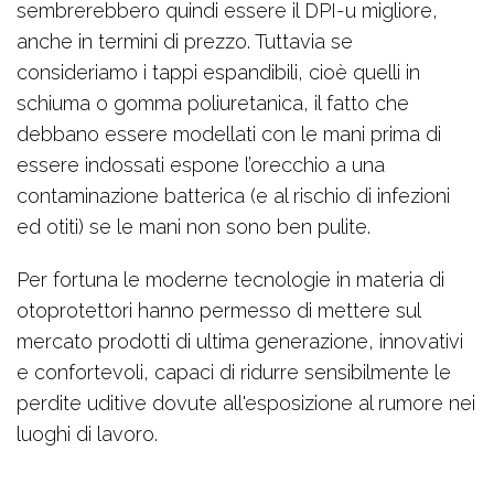
sembrerebbero quindi essere il DPI-u migliore,
anche in termini di prezzo. Tuttavia se
consideriamo i tappi espandibili, cioè quelli in
schiuma o gomma poliuretanica, il fatto che
debbano essere modellati con le mani prima di
essere indossati espone l’orecchio a una
contaminazione batterica (e al rischio di infezioni
ed otiti) se le mani non sono ben pulite.
Per fortuna le moderne tecnologie in materia di
otoprotettori hanno permesso di mettere sul
mercato prodotti di ultima generazione, innovativi
e confortevoli, capaci di ridurre sensibilmente le
perdite uditive dovute all'esposizione al rumore nei
luoghi di lavoro.