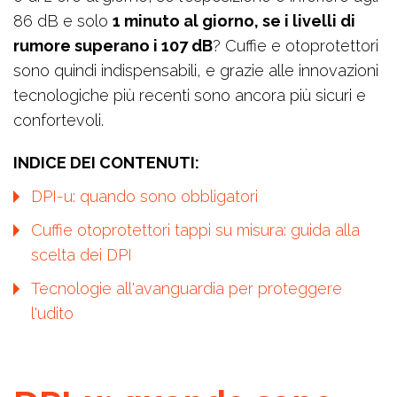
86 dB e solo
1 minuto al giorno, se i livelli di
rumore superano i 107 dB
? Cuffie e otoprotettori
sono quindi indispensabili, e grazie alle innovazioni
tecnologiche più recenti sono ancora più sicuri e
confortevoli.
INDICE DEI CONTENUTI:
DPI-u: quando sono obbligatori
Cuffie otoprotettori tappi su misura: guida alla
scelta dei DPI
Tecnologie all'avanguardia per proteggere
l'udito