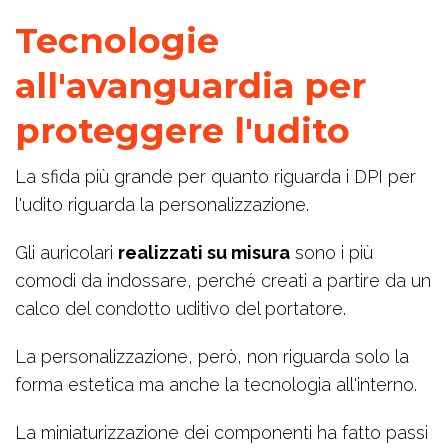
Tecnologie
all'avanguardia per
proteggere l'udito
La sfida più grande per quanto riguarda i DPI per
l'udito riguarda la personalizzazione.
Gli auricolari
realizzati su misura
sono i più
comodi da indossare, perché creati a partire da un
calco del condotto uditivo del portatore.
La personalizzazione, però, non riguarda solo la
forma estetica ma anche la tecnologia all'interno.
La miniaturizzazione dei componenti ha fatto passi