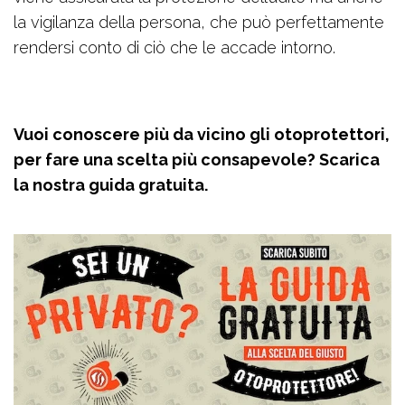
la vigilanza della persona, che può perfettamente
rendersi conto di ciò che le accade intorno.
Vuoi conoscere più da vicino gli otoprotettori,
per fare una scelta più consapevole? Scarica
la nostra guida gratuita.